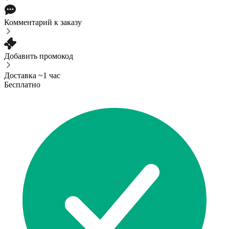
Комментарий к заказу
Добавить промокод
Доставка ~1 час
Бесплатно