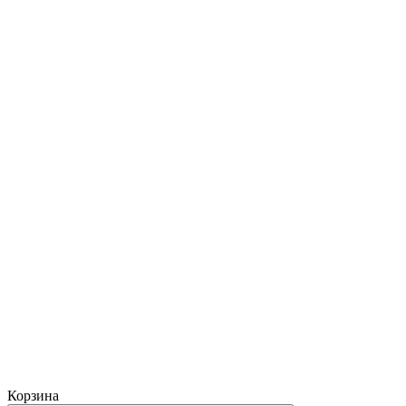
Корзина