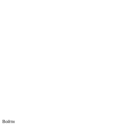
Войти