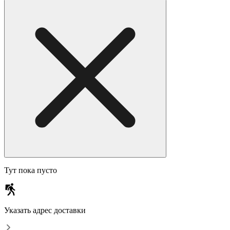
Тут пока пусто
Указать адрес доставки