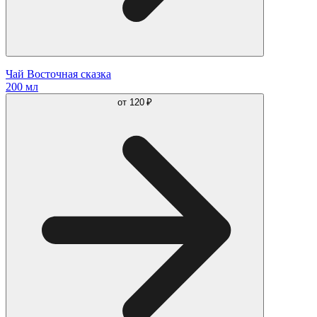
Чай Восточная сказка
200 мл
от
120 ₽