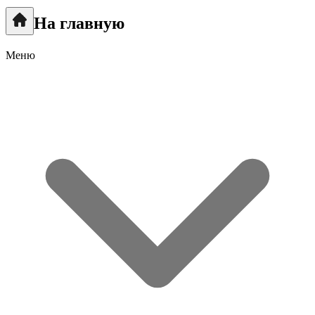
На главную
Меню