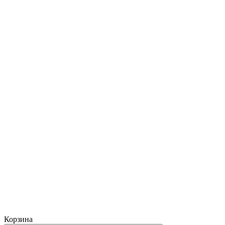
Корзина