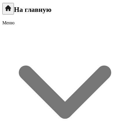
На главную
Меню