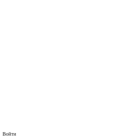
Войти