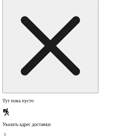
Тут пока пусто
Указать адрес доставки