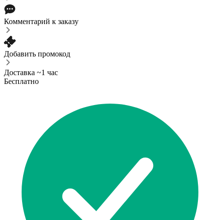
Комментарий к заказу
Добавить промокод
Доставка ~1 час
Бесплатно