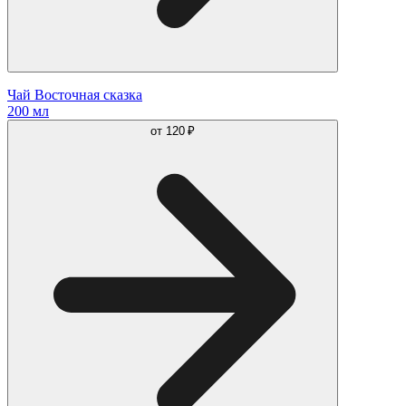
Чай Восточная сказка
200 мл
от
120 ₽