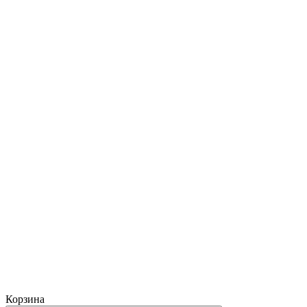
Корзина