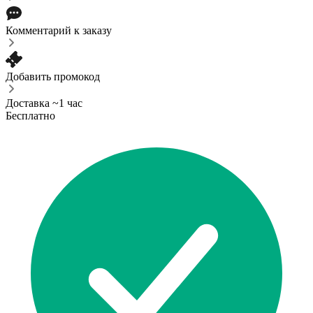
Комментарий к заказу
Добавить промокод
Доставка ~1 час
Бесплатно