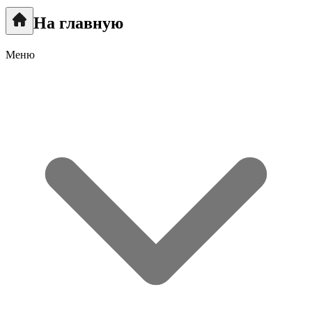
На главную
Меню