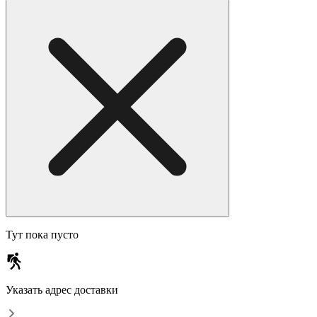
Тут пока пусто
Указать адрес доставки