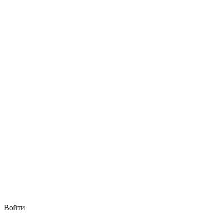
Войти