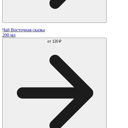
Чай Восточная сказка
200 мл
от
120 ₽