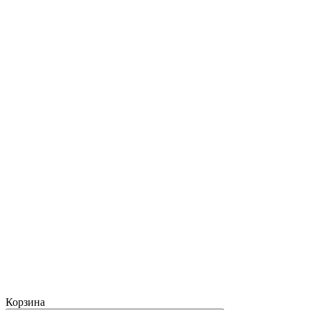
Корзина