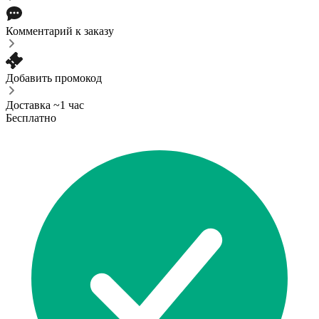
Комментарий к заказу
Добавить промокод
Доставка ~1 час
Бесплатно