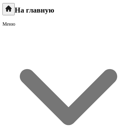
На главную
Меню