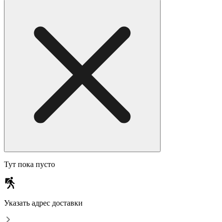
Тут пока пусто
Указать адрес доставки