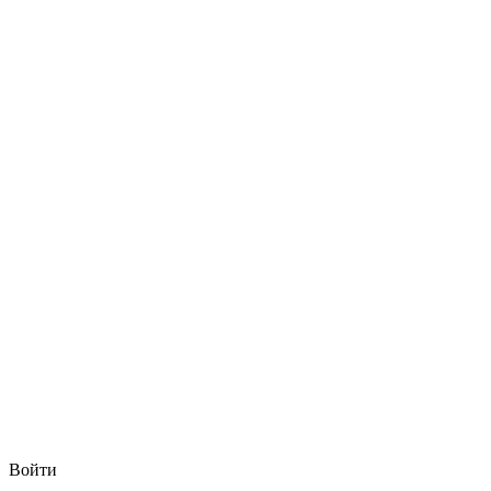
Войти