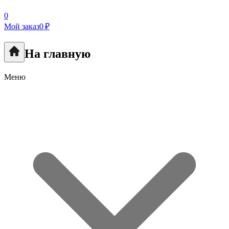
0
Мой заказ
0 ₽
На главную
Меню