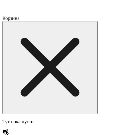
Корзина
Тут пока пусто