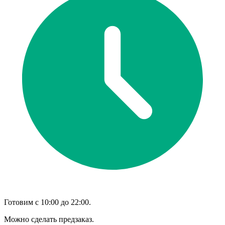
Готовим с 10:00 до 22:00.
Можно сделать предзаказ.