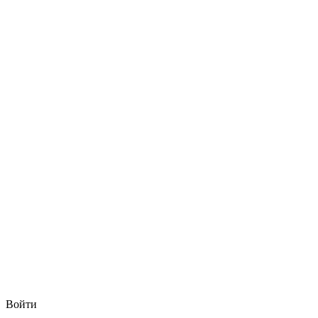
Войти