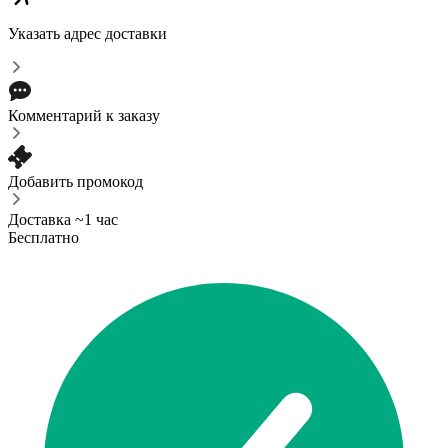
Указать адрес доставки
Комментарий к заказу
Добавить промокод
Доставка ~1 час
Бесплатно