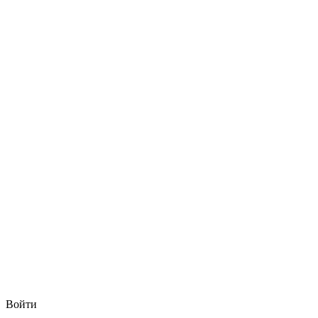
Войти