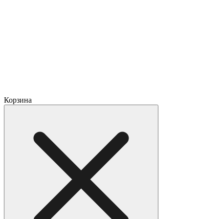
Корзина