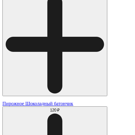
Пирожное Шоколадный батончик
120 ₽