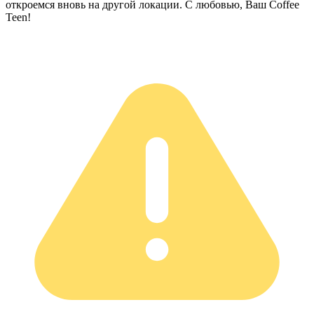
откроемся вновь на другой локации. С любовью, Ваш Coffee
Teen!