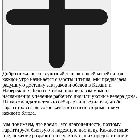
Добро пожаловать в уютный уголок нашей кофейни, где
каждое утро начинается с заботы и тепла. Мы предлагаем
радушную доставку завтраков и обедов в Казани и
Набережных Челнах, чтобы подарить вам момент
наслаждения в течение рабочего дня или уютные вечера дома.
Наша команда тщательно отбирает ингредиенты, чтобы
гарантировать высокое качество и неповторимый вкус
каждого блюда.
Мы понимаем, что время - это драгоценность, поэтому
гарантируем быструю и надежную доставку. Каждое наше
предложение разработано с учетом ваших предпочтений и