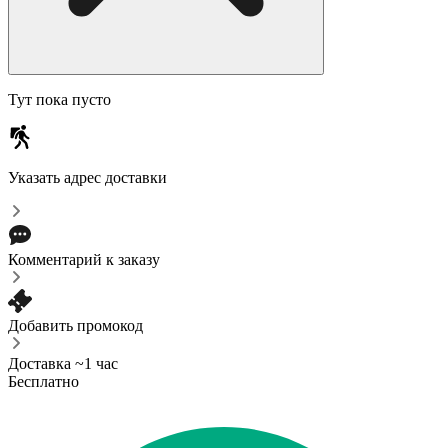
Тут пока пусто
Указать адрес доставки
Комментарий к заказу
Добавить промокод
Доставка ~1 час
Бесплатно