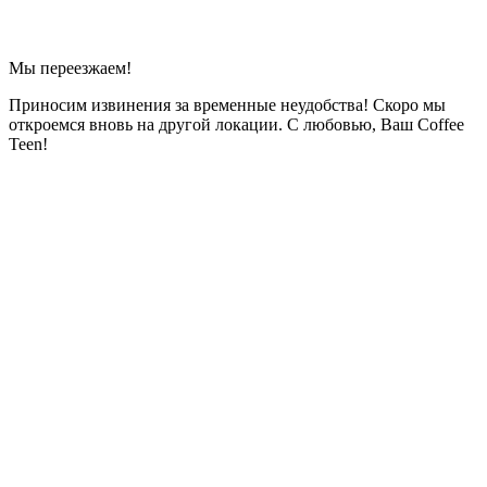
Мы переезжаем!
Приносим извинения за временные неудобства! Скоро мы
откроемся вновь на другой локации. С любовью, Ваш Coffee
Teen!