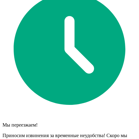
Мы переезжаем!
Приносим извинения за временные неудобства! Скоро мы