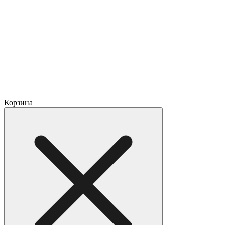
Корзина