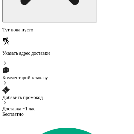
Тут пока пусто
Указать адрес доставки
Комментарий к заказу
Добавить промокод
Доставка ~1 час
Бесплатно