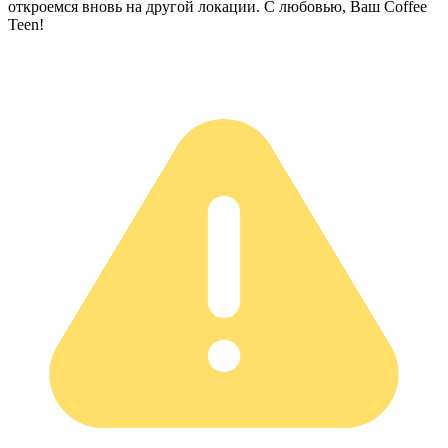
откроемся вновь на другой локации. С любовью, Ваш Coffee
Teen!