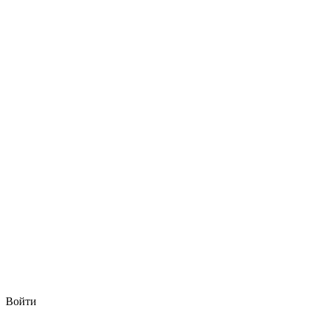
Войти