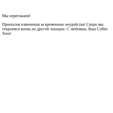
Мы переезжаем!
Приносим извинения за временные неудобства! Скоро мы
откроемся вновь на другой локации. С любовью, Ваш Coffee
Teen!