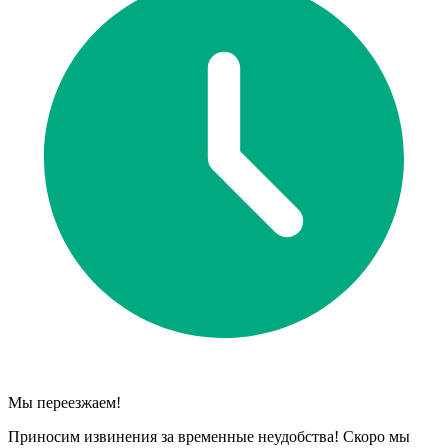
Мы переезжаем!
Приносим извинения за временные неудобства! Скоро мы