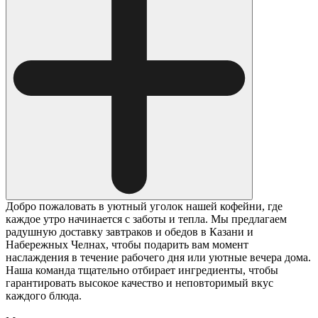
Добро пожаловать в уютный уголок нашей кофейни, где
каждое утро начинается с заботы и тепла. Мы предлагаем
радушную доставку завтраков и обедов в Казани и
Набережных Челнах, чтобы подарить вам момент
наслаждения в течение рабочего дня или уютные вечера дома.
Наша команда тщательно отбирает ингредиенты, чтобы
гарантировать высокое качество и неповторимый вкус
каждого блюда.