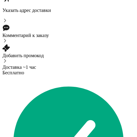
Указать адрес доставки
Комментарий к заказу
Добавить промокод
Доставка ~1 час
Бесплатно