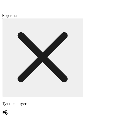
Корзина
Тут пока пусто