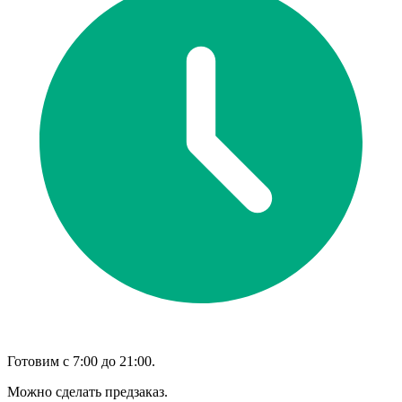
Готовим с 7:00 до 21:00.
Можно сделать предзаказ.