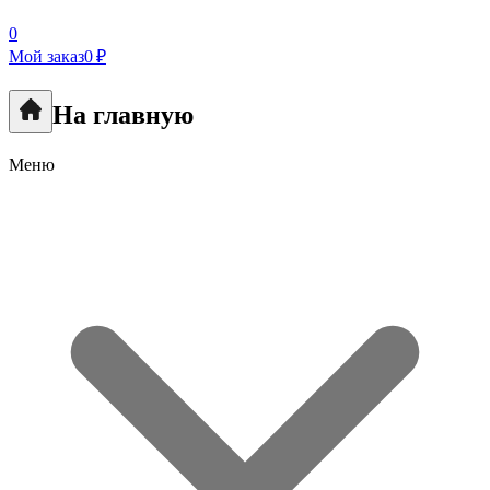
0
Мой заказ
0 ₽
На главную
Меню