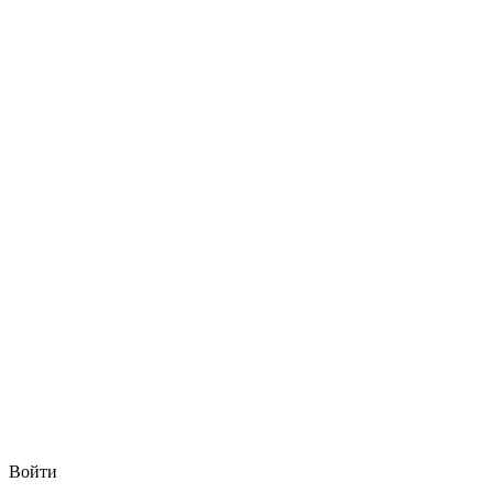
Войти