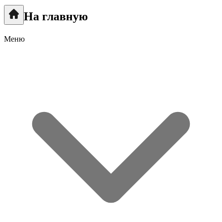
На главную
Меню