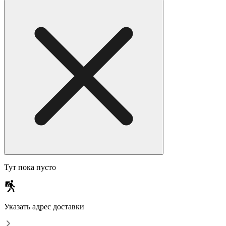
Тут пока пусто
Указать адрес доставки