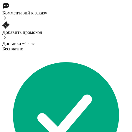
Комментарий к заказу
Добавить промокод
Доставка ~1 час
Бесплатно