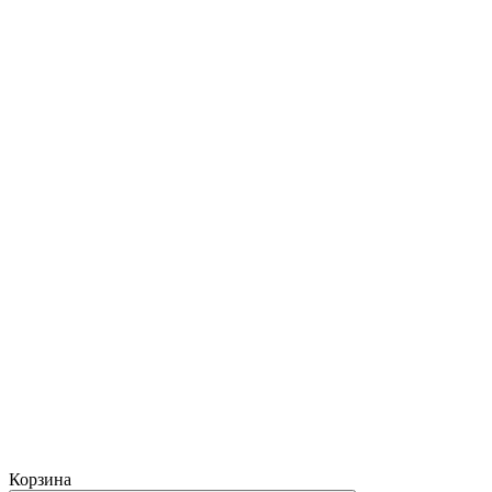
Корзина