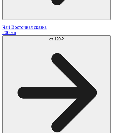
Чай Восточная сказка
200 мл
от
120 ₽