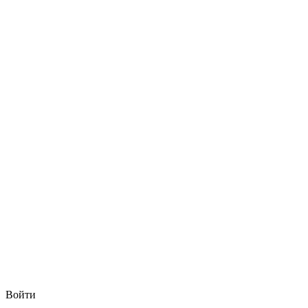
Войти