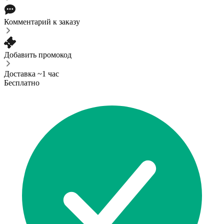
Комментарий к заказу
Добавить промокод
Доставка ~1 час
Бесплатно