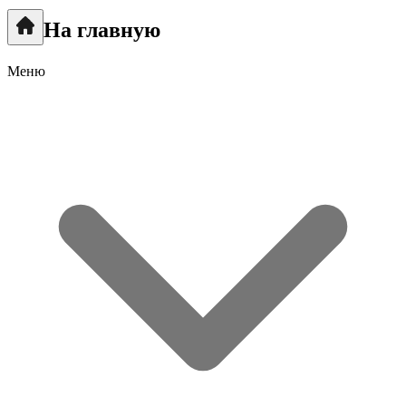
На главную
Меню