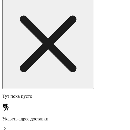
Тут пока пусто
Указать адрес доставки