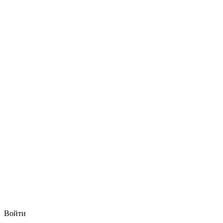
Войти