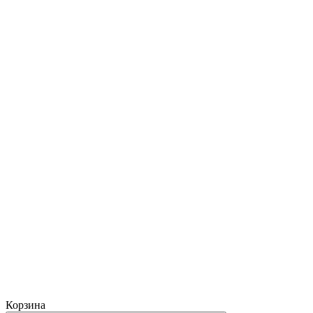
Корзина