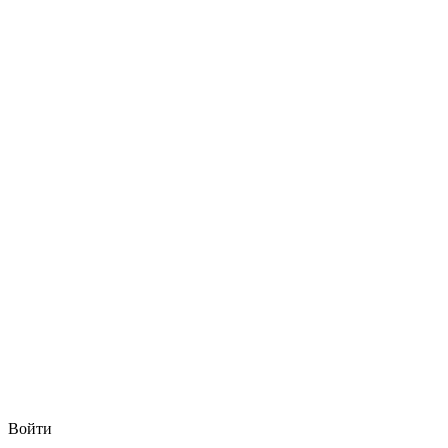
Войти