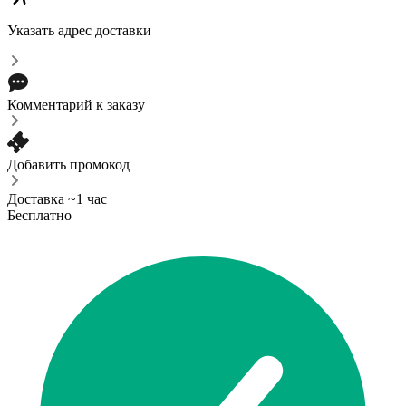
Указать адрес доставки
Комментарий к заказу
Добавить промокод
Доставка ~1 час
Бесплатно