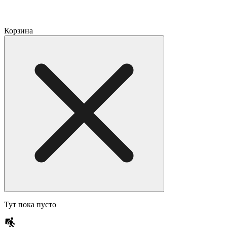
Корзина
Тут пока пусто