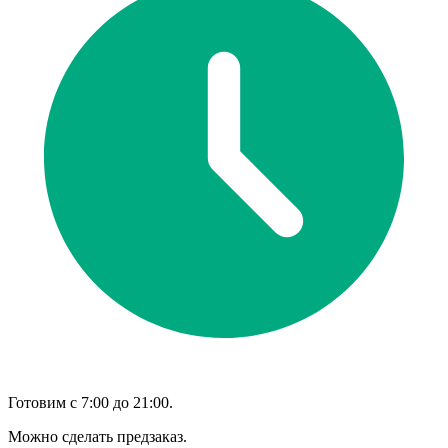
Готовим с 7:00 до 21:00.
Можно сделать предзаказ.