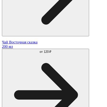
Чай Восточная сказка
200 мл
от
120 ₽