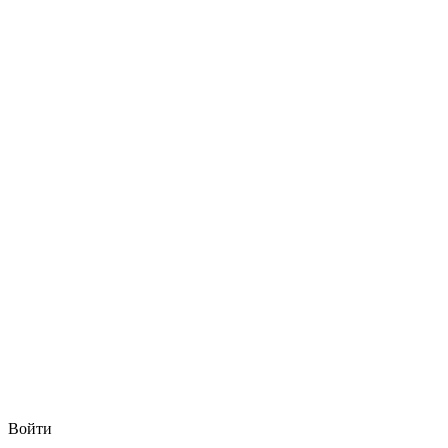
Войти