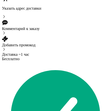
Указать адрес доставки
Комментарий к заказу
Добавить промокод
Доставка ~1 час
Бесплатно