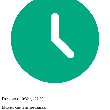
Готовим с 10:30 до 21:30.
Можно сделать предзаказ.