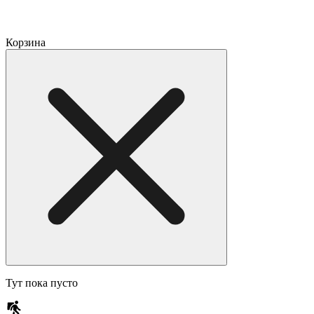
Корзина
Тут пока пусто