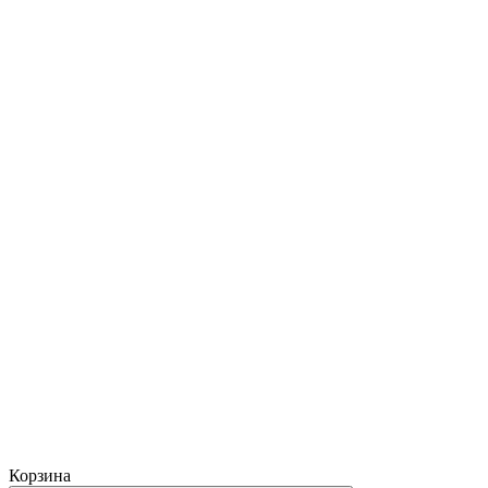
Корзина