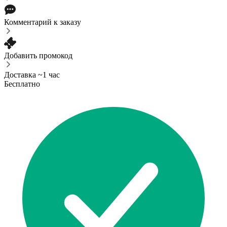
Комментарий к заказу
Добавить промокод
Доставка ~1 час
Бесплатно