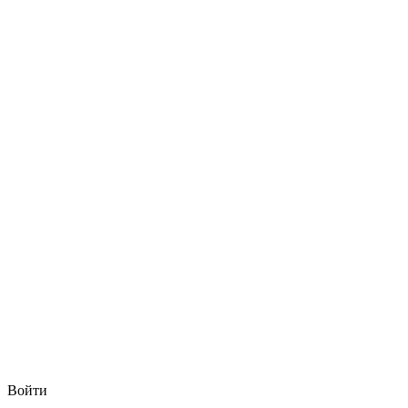
Войти