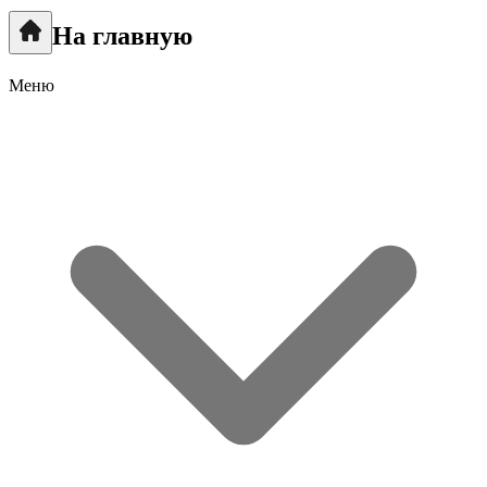
На главную
Меню