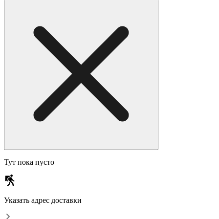
Тут пока пусто
Указать адрес доставки