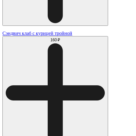
Сэндвич клаб с курицей тройной
160 ₽