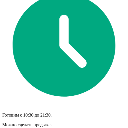
Готовим с 10:30 до 21:30.
Можно сделать предзаказ.