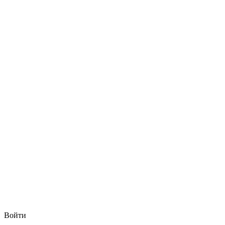
Войти