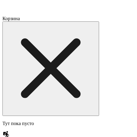
Корзина
Тут пока пусто