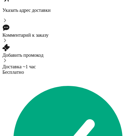
Указать адрес доставки
Комментарий к заказу
Добавить промокод
Доставка ~1 час
Бесплатно