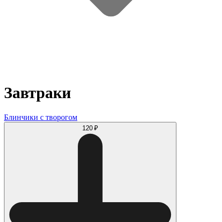
Завтраки
Блинчики с творогом
120 ₽