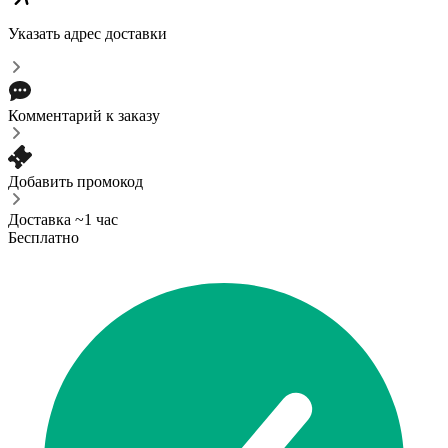
Указать адрес доставки
Комментарий к заказу
Добавить промокод
Доставка ~1 час
Бесплатно