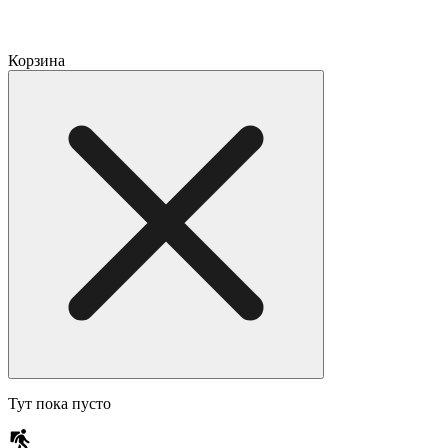
Корзина
Тут пока пусто