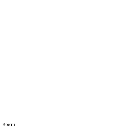
Войти