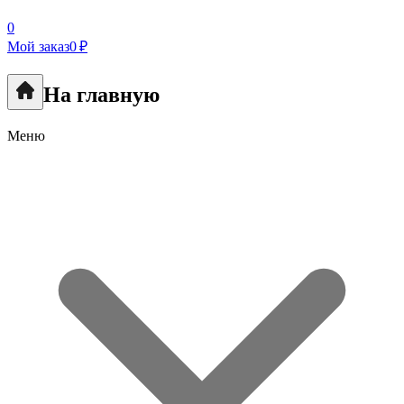
0
Мой заказ
0 ₽
На главную
Меню