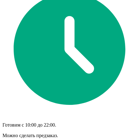
Готовим с 10:00 до 22:00.
Можно сделать предзаказ.