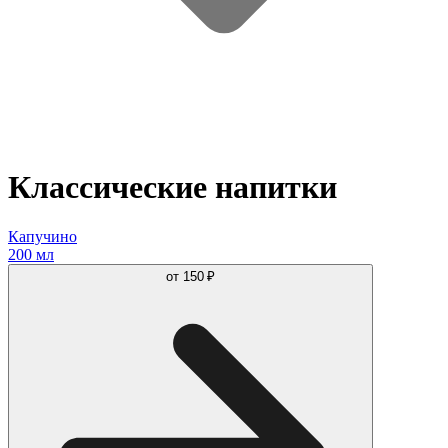
Классические напитки
Капучино
200 мл
от
150 ₽