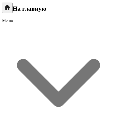
На главную
Меню