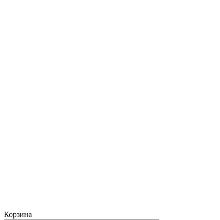
Корзина