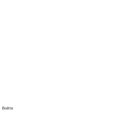
Войти