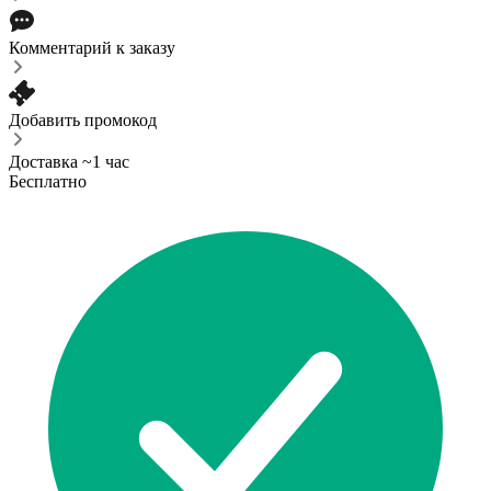
Комментарий к заказу
Добавить промокод
Доставка ~1 час
Бесплатно