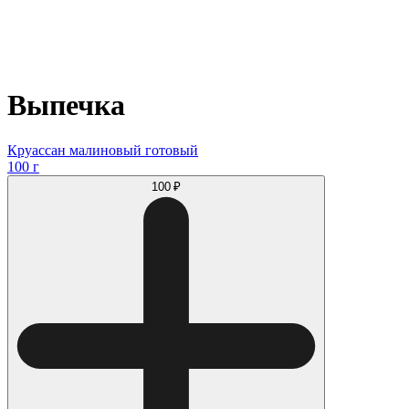
Выпечка
Круассан малиновый готовый
100 г
100 ₽