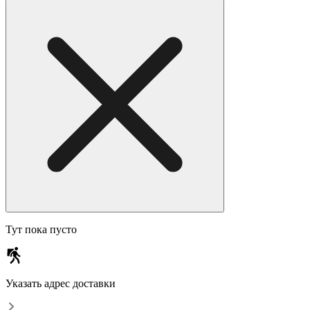
Тут пока пусто
Указать адрес доставки