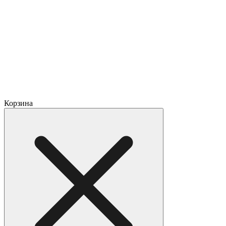
Корзина