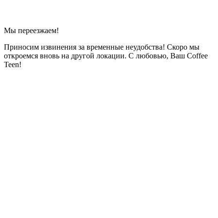
Мы переезжаем!
Приносим извинения за временные неудобства! Скоро мы
откроемся вновь на другой локации. С любовью, Ваш Coffee
Teen!