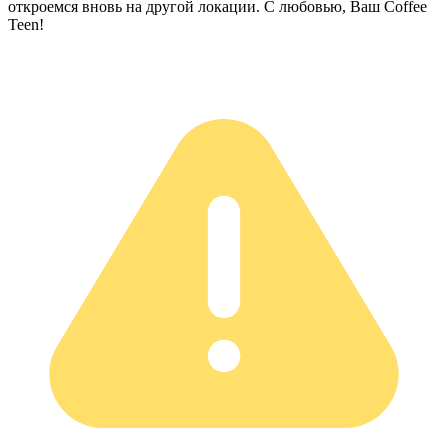
откроемся вновь на другой локации. С любовью, Ваш Coffee
Teen!