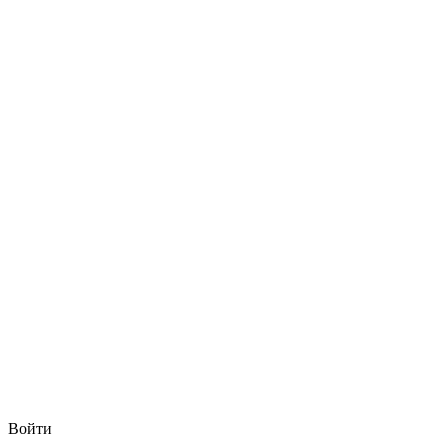
Войти