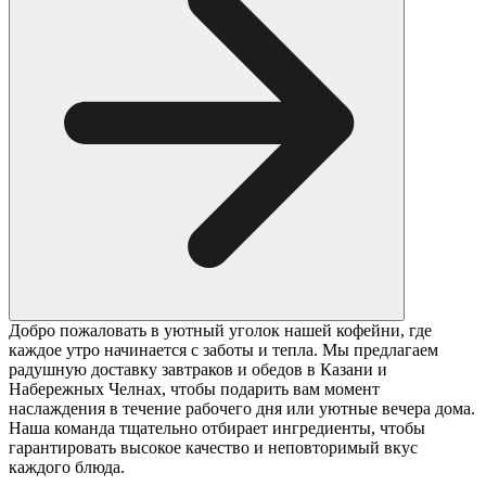
Добро пожаловать в уютный уголок нашей кофейни, где
каждое утро начинается с заботы и тепла. Мы предлагаем
радушную доставку завтраков и обедов в Казани и
Набережных Челнах, чтобы подарить вам момент
наслаждения в течение рабочего дня или уютные вечера дома.
Наша команда тщательно отбирает ингредиенты, чтобы
гарантировать высокое качество и неповторимый вкус
каждого блюда.