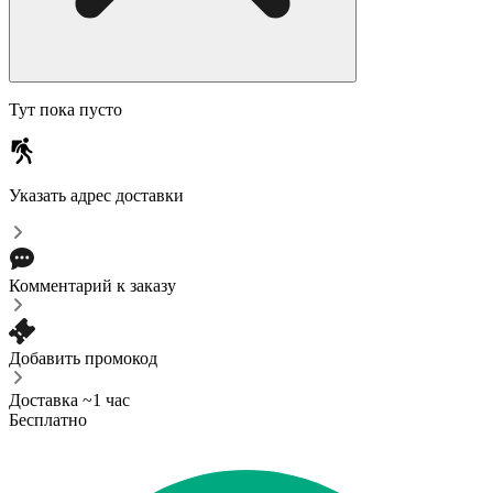
Тут пока пусто
Указать адрес доставки
Комментарий к заказу
Добавить промокод
Доставка ~1 час
Бесплатно