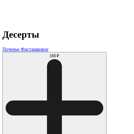
Десерты
Печенье Фисташковое
160 ₽