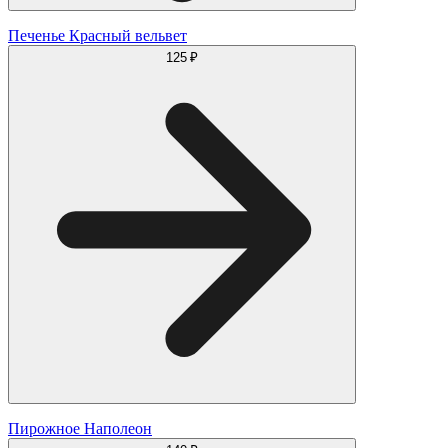
Печенье Красный вельвет
125 ₽
Пирожное Наполеон