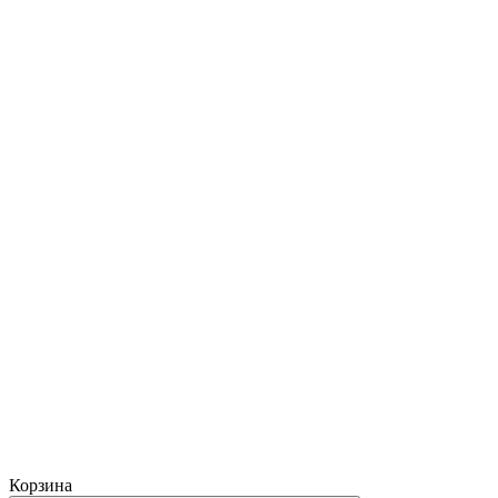
Корзина