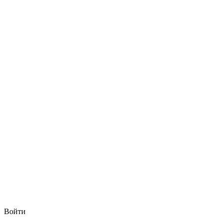
Войти