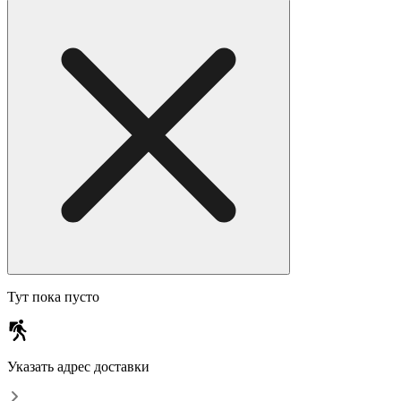
Тут пока пусто
Указать адрес доставки