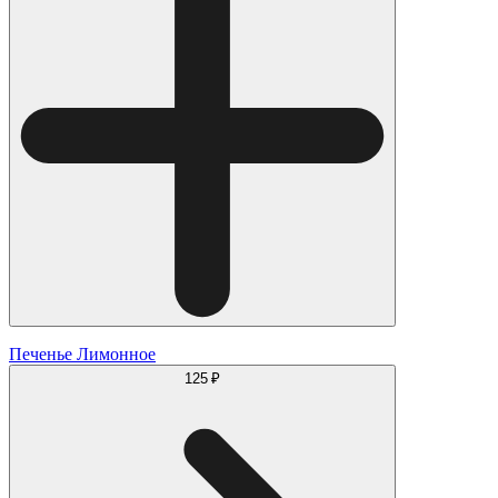
Печенье Лимонное
125 ₽