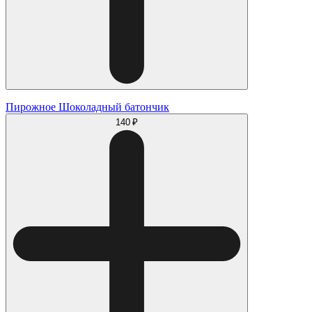
Пирожное Шоколадный батончик
140 ₽