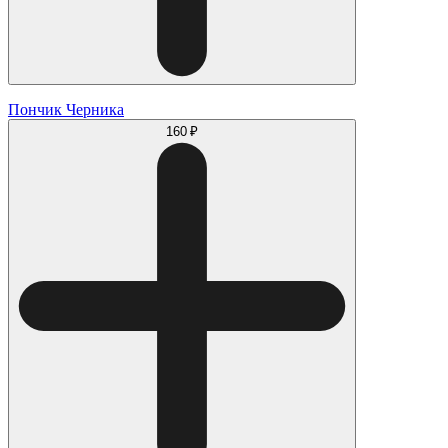
Пончик Черника
160 ₽