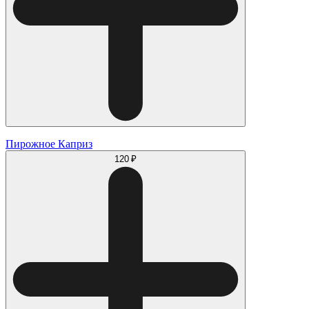
Пирожное Каприз
120 ₽