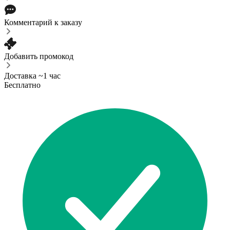
Комментарий к заказу
Добавить промокод
Доставка ~1 час
Бесплатно