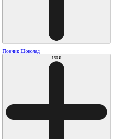
Пончик Шоколад
160 ₽