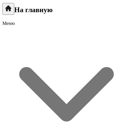
На главную
Меню