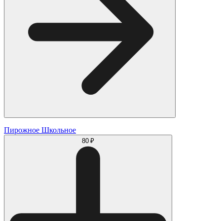
Пирожное Школьное
80 ₽