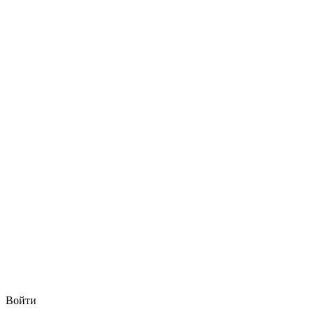
Войти