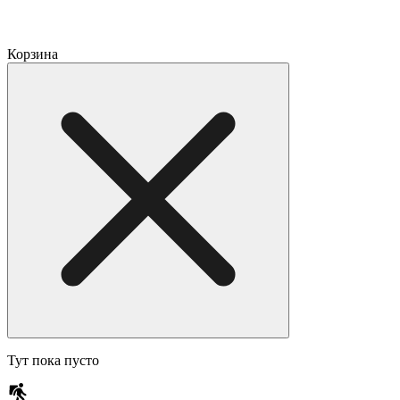
Корзина
Тут пока пусто