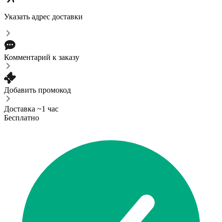
Указать адрес доставки
Комментарий к заказу
Добавить промокод
Доставка ~1 час
Бесплатно