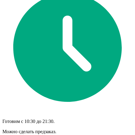
Готовим с 10:30 до 21:30.
Можно сделать предзаказ.