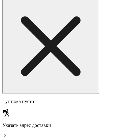
Тут пока пусто
Указать адрес доставки