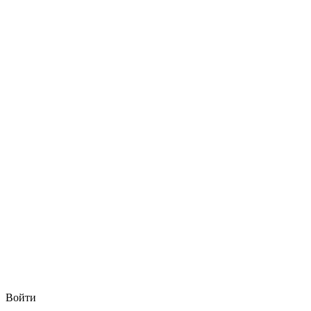
Войти