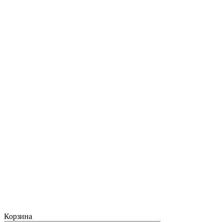
Корзина