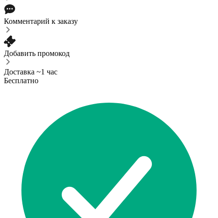
Комментарий к заказу
Добавить промокод
Доставка ~1 час
Бесплатно