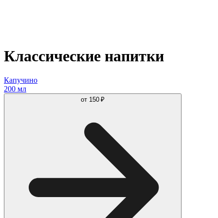
Классические напитки
Капучино
200 мл
от
150 ₽