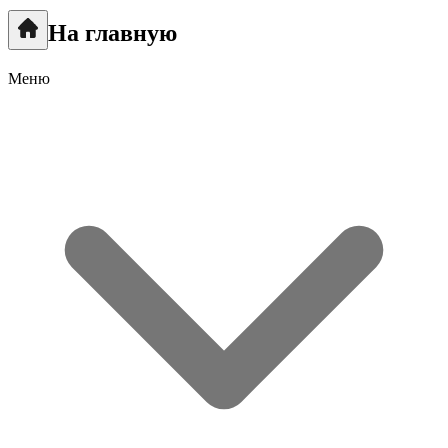
На главную
Меню