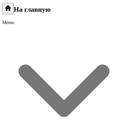
На главную
Меню