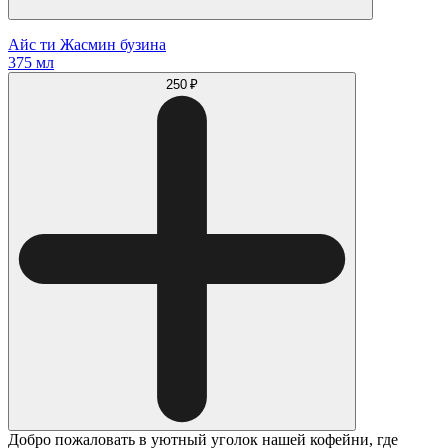
Айс ти Жасмин бузина
375 мл
250 ₽
Добро пожаловать в уютный уголок нашей кофейни, где