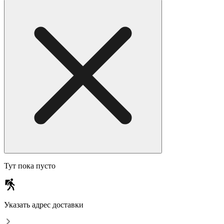
Тут пока пусто
Указать адрес доставки