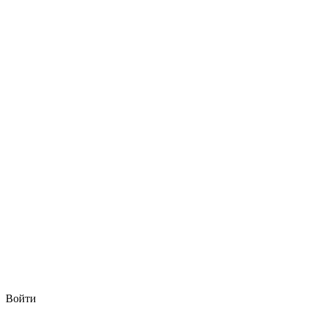
Войти