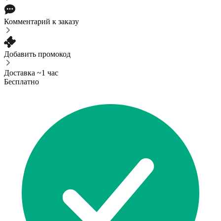
Комментарий к заказу
Добавить промокод
Доставка ~1 час
Бесплатно