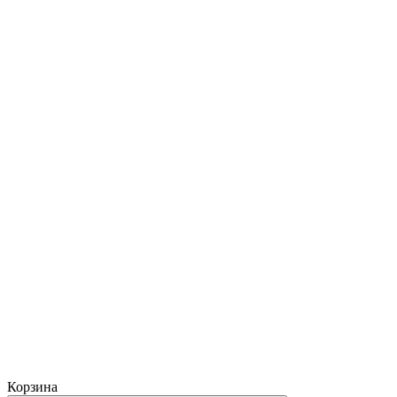
Корзина