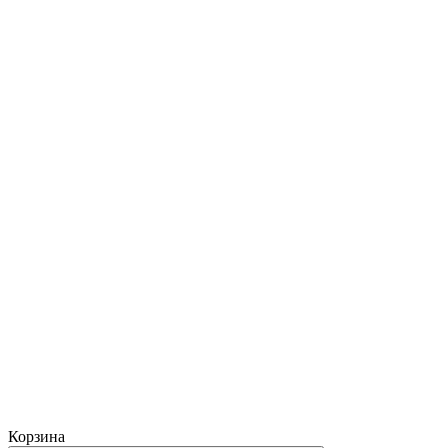
Корзина