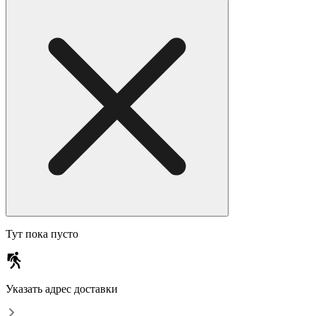
Тут пока пусто
Указать адрес доставки