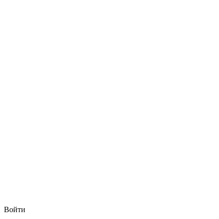
Войти