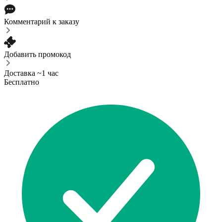
Комментарий к заказу
Добавить промокод
Доставка ~1 час
Бесплатно