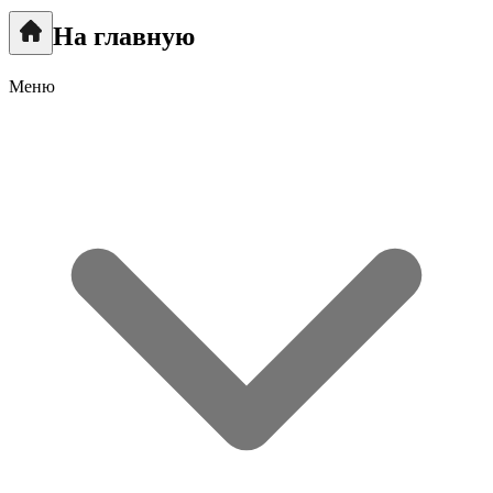
На главную
Меню