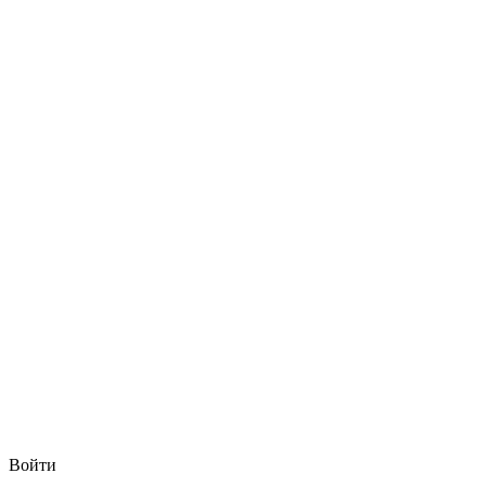
Войти