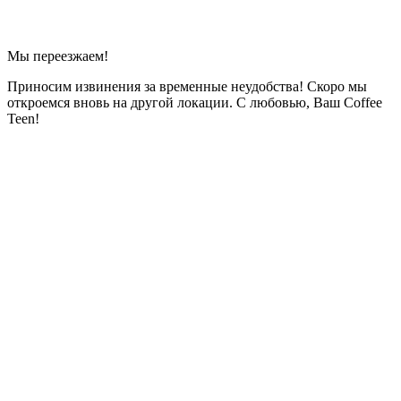
Мы переезжаем!
Приносим извинения за временные неудобства! Скоро мы
откроемся вновь на другой локации. С любовью, Ваш Coffee
Teen!