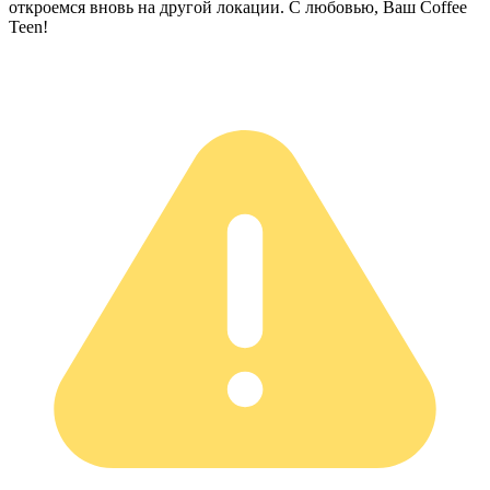
откроемся вновь на другой локации. С любовью, Ваш Coffee
Teen!