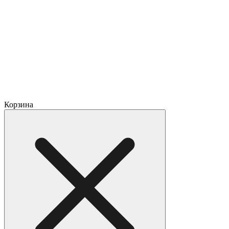
Корзина