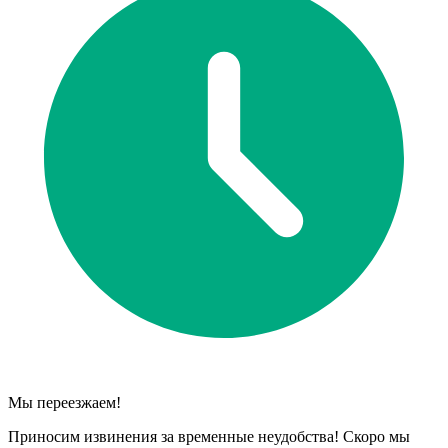
Мы переезжаем!
Приносим извинения за временные неудобства! Скоро мы