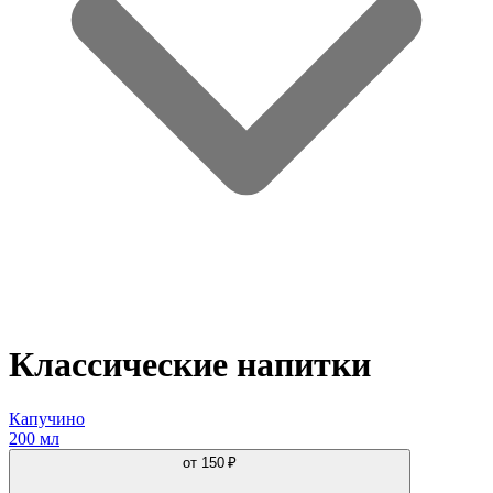
Классические напитки
Капучино
200 мл
от
150 ₽