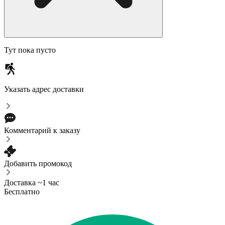
Тут пока пусто
Указать адрес доставки
Комментарий к заказу
Добавить промокод
Доставка ~1 час
Бесплатно