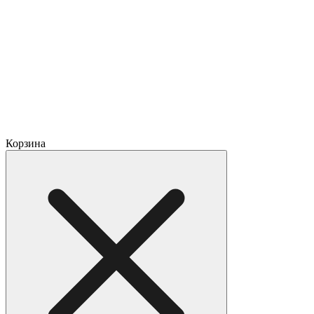
Корзина