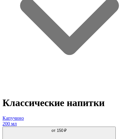
Классические напитки
Капучино
200 мл
от
150 ₽