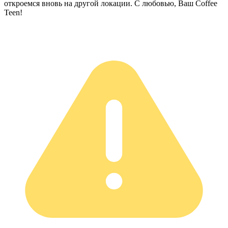
откроемся вновь на другой локации. С любовью, Ваш Coffee
Teen!