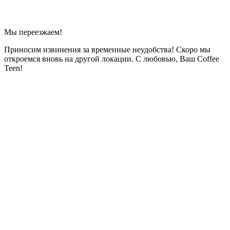
Мы переезжаем!
Приносим извинения за временные неудобства! Скоро мы
откроемся вновь на другой локации. С любовью, Ваш Coffee
Teen!