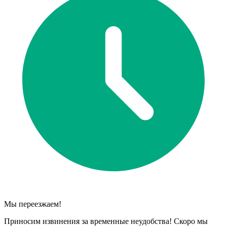
Мы переезжаем!
Приносим извинения за временные неудобства! Скоро мы