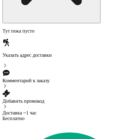
Тут пока пусто
Указать адрес доставки
Комментарий к заказу
Добавить промокод
Доставка ~1 час
Бесплатно