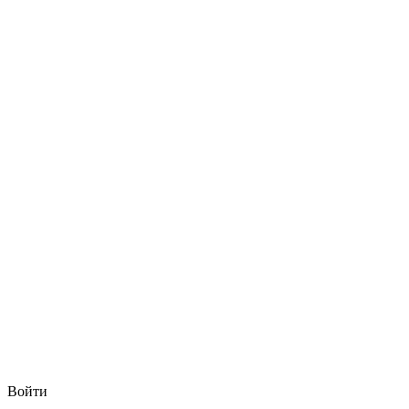
Войти